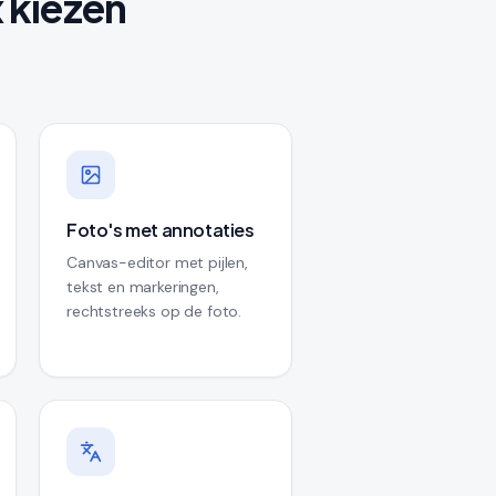
 kiezen
Foto's met annotaties
Canvas-editor met pijlen,
tekst en markeringen,
rechtstreeks op de foto.