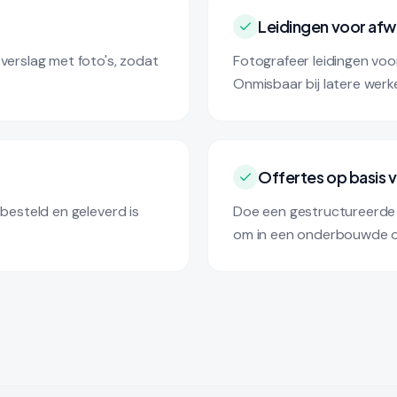
Leidingen voor afw
 verslag met foto's, zodat
Fotografeer leidingen voo
Onmisbaar bij latere werk
Offertes op basis
 besteld en geleverd is
Doe een gestructureerde 
om in een onderbouwde of