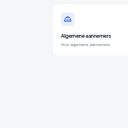
Algemene aannemers
Voor algemene aannemers