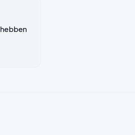
n hebben