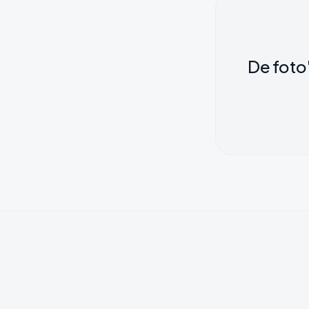
De foto